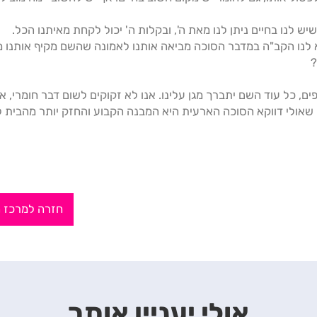
ש לנו בחיים ניתן לנו מאת ה', ובקלות ה' יכול לקחת מאיתנו הכל.
 לנו הקב"ה במדבר הסוכה מביאה אותנו לאמונה שהשם מקיף אותנו 
?
ים, כל עוד השם יתברך מגן עלינו. אנו לא זקוקים לשום דבר חומרי, 
ם שאולי דווקא הסוכה הארעית היא המבנה הקבוע והחזק יותר מהבית 
חזרה למרכז 
אולי יעניין אותך