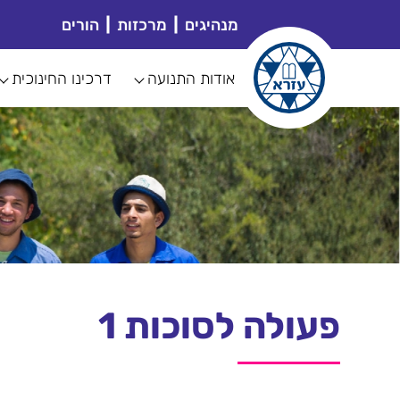
מנהיגים
מרכזות
הורים
אודות התנועה
דרכינו החינוכית
פעולה לסוכות 1