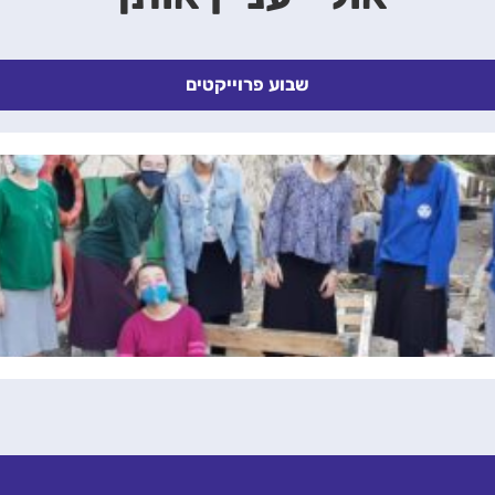
שבוע פרוייקטים