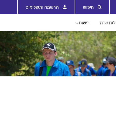
חיפוש
הרשמה ותשלומים
לוח שנה
רישום