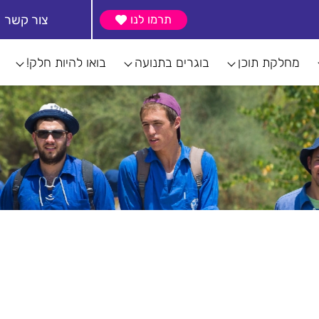
צור קשר
תרמו לנו
מחלקת תוכן
בוגרים בתנועה
בואו להיות חלק!