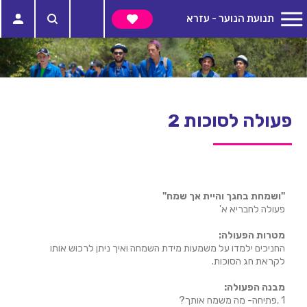
תנועת הנוער - עזרא
פעולה לסוכות 2
"ושמחת בחגך והיית אך שמח"
פעולה לחבריא א'
מטרות הפעולה:
החניכים ילמדו על משמעות מידת השמחה ואיך ניתן לרכוש אותו
לקראת חג הסוכות.
מבנה הפעולה:
1 .פתיחה- מה משמח אותך?