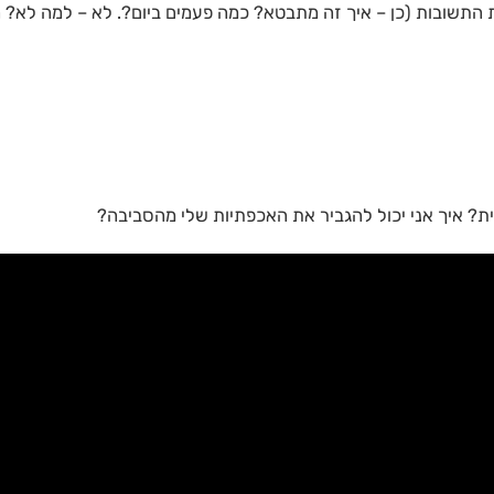
שובות (כן – איך זה מתבטא? כמה פעמים ביום?. לא – למה לא? 
ת? איך אני יכול להגביר את האכפתיות שלי מהסביבה?