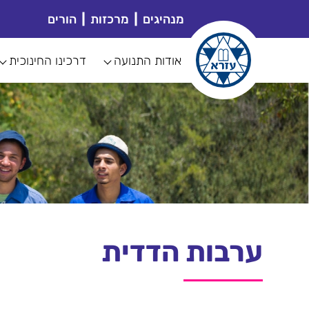
מנהיגים
מרכזות
הורים
אודות התנועה
דרכינו החינוכית
ערבות הדדית