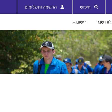
חיפוש
הרשמה ותשלומים
לוח שנה
רישום