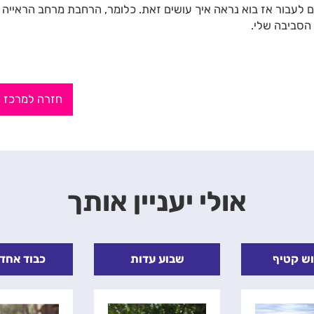
ים לעבור אז בוא נראה איך עושים זאת. כלומר, הרחבת מרחב הראייה 
הסביבה שלי.
חזרה למרכז 
אולי יעניין אותך
טיף
שבוע עדות
כבוד אחד לשנ