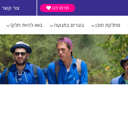
צור קשר
תרמו לנו
מחלקת תוכן
בוגרים בתנועה
בואו להיות חלק!