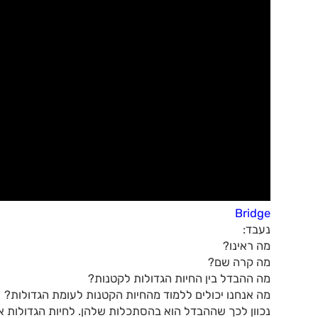
Bridge
נעבד:
מה ראינו?
מה קרה שם?
מה ההבדל בין החיות הגדולות לקטנות?
מה אנחנו יכולים ללמוד מהחיות הקטנות לעומת הגדולות?
נכוון לכך שההבדל הוא בהסתכלות שלהן. לחיות הגדולות אין