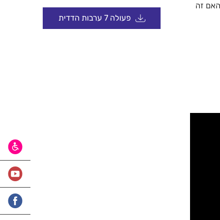
האם זה
פעולה 7 ערבות הדדית