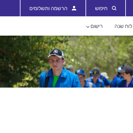
חיפוש
הרשמה ותשלומים
לוח שנה
רישום