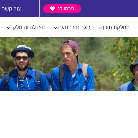
צור קשר
תרמו לנו
מחלקת תוכן
בוגרים בתנועה
בואו להיות חלק!