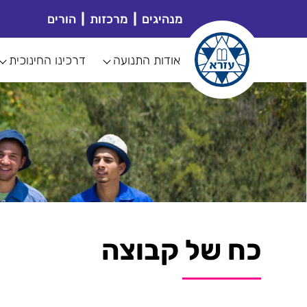
מנהיגים
מרכזות
הורים
אודות התנועה
דרכינו החינוכית
כח של קבוצה