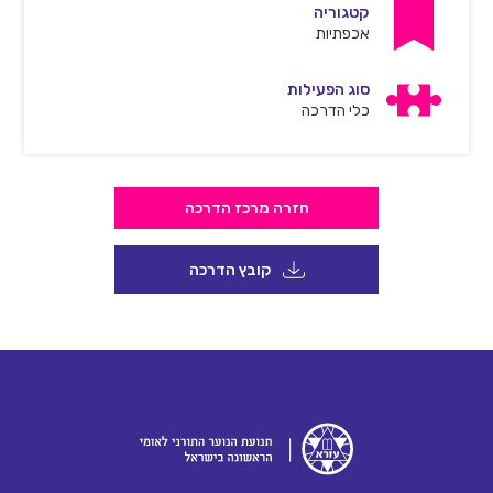
קטגוריה
אכפתיות
סוג הפעילות
כלי הדרכה
חזרה מרכז הדרכה
קובץ הדרכה