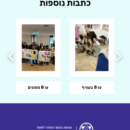
כתבות נוספות
צו 8 בעורף
צו 8 מפונים