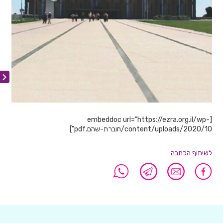
[embeddoc url="https://ezra.org.il/wp-
content/uploads/2020/10/חוברת-שהם.pdf"]
לשיתוף הכתבה: