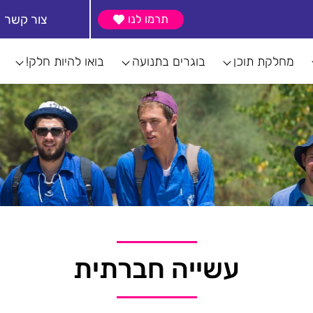
צור קשר
תרמו לנו
מחלקת תוכן
בוגרים בתנועה
בואו להיות חלק!
עשייה חברתית