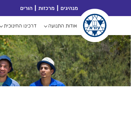
מנהיגים
מרכזות
הורים
אודות התנועה
דרכינו החינוכית