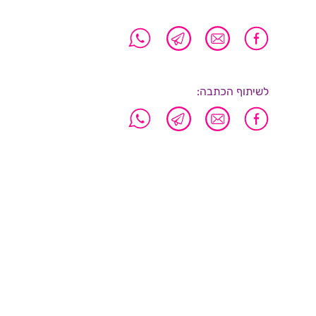
לשיתוף הכתבה: