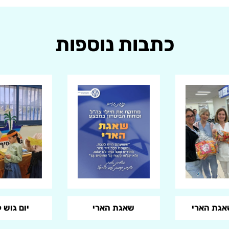
כתבות נוספות
שאגת הארי
יום גוש 