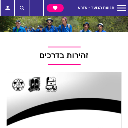
תנועת הנוער - עזרא
זהירות בדרכים