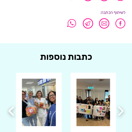
לשיתוף הכתבה:
כתבות נוספות