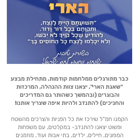
כבר מתורגלים ממלחמות קודמות, מתחילת מבצע
"שאגת הארי", יצאנו צוות ההנהלה, המרכזות
והבוגרים (ובהמשך כשהותר גם המדריכים
והחניכים) להתנדב ולהיות איפה שצריך אותנו!
הקמנו חמ"ל שירכז את כל הפניות והצרכים מהשטח
ופשוט יצאנו להתנדב- במקלטים, עם משפחות
המפונים, חיילים, ילדים, בתי אבות ועוד, מוזמנים