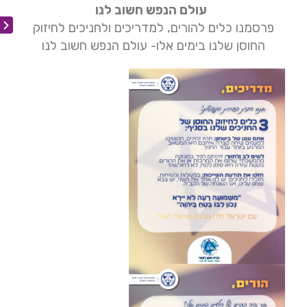
עולם הנפש חשוב לנו
פרסמנו כלים להורים, למדריכים ולחניכים לחיזוק
החוסן שלנו בימים אלו- עולם הנפש חשוב לנו