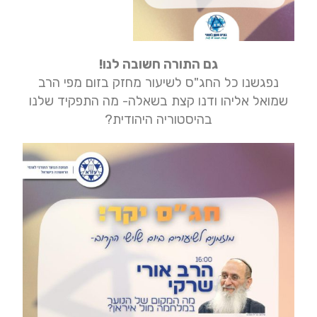
גם התורה חשובה לנו!
נפגשנו כל החג"ס לשיעור מחזק בזום מפי הרב
שמואל אליהו ודנו קצת בשאלה- מה התפקיד שלנו
בהיסטוריה היהודית?