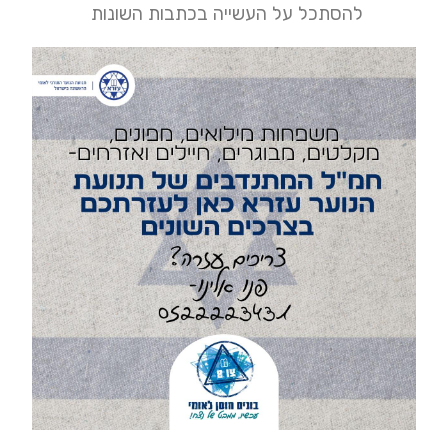
להסתכל על העשייה בכתבות השונות