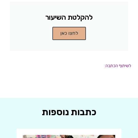
להקלטת השיעור
לחצו כאן
לשיתוף הכתבה:
כתבות נוספות