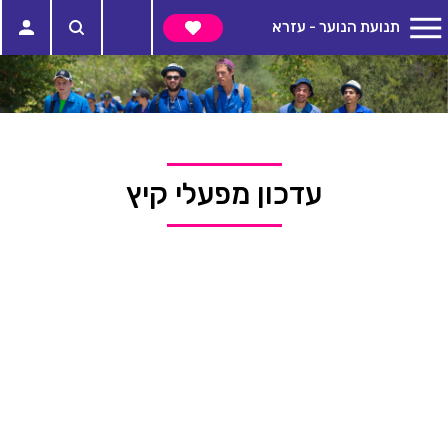
תנועת הנוער - עזרא
עדכון מפעלי קיץ