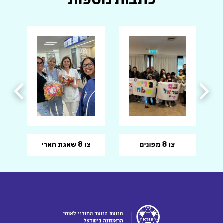
צו 8 מפונים
צו 8 שאגת הארי