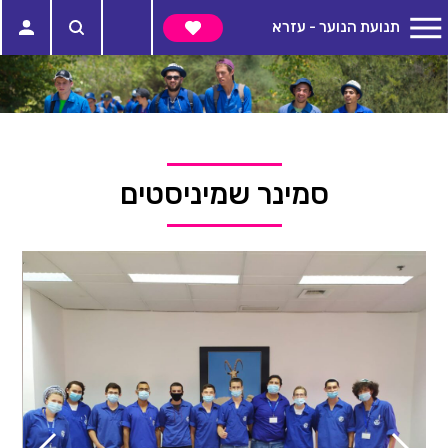
תנועת הנוער - עזרא
סמינר שמיניסטים