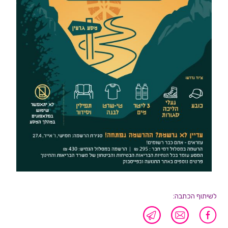
לשיתוף הכתבה: