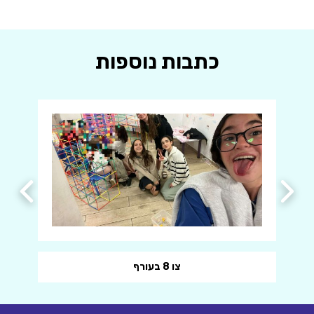
כתבות נוספות
צו 8 בעורף