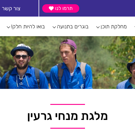
צור קשר
תרמו לנו
מחלקת תוכן
בוגרים בתנועה
בואו להיות חלק!
מלגת מנחי גרעין