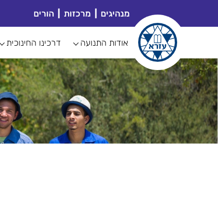
מנהיגים
מרכזות
הורים
אודות התנועה
דרכינו החינוכית