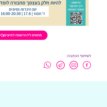
מתאים לי! הרשמה למיונים
לשיתוף הכתבה: