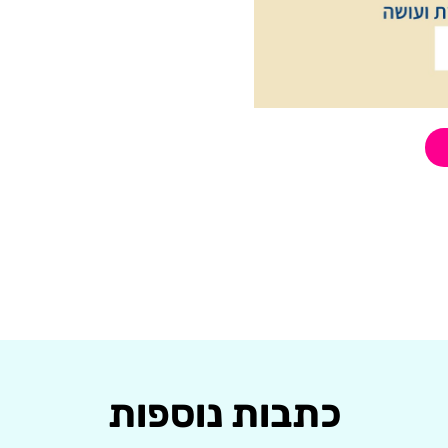
כתבות נוספות