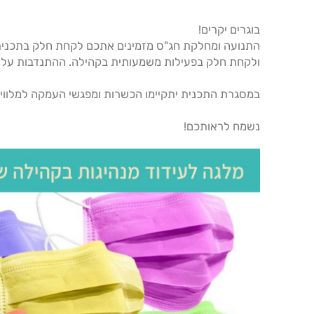
בוגרים יקרים!
התנועה ומחלקת חג"ס מזמינים אתכם לקחת חלק בתכנית
ולקחת חלק בפעילות משמעותית בקהילה. ההתנדבות עליכ
במסגרת התכנית יתקיימו הכשרות ומפגשי העמקה למלווי
נשמח לראותכם!