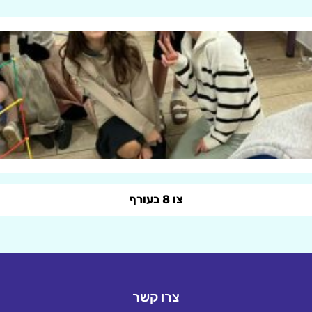
צו 8 בעורף
צרו קשר