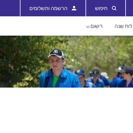
חיפוש
הרשמה ותשלומים
לוח שנה
רישום