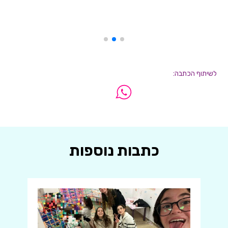
לשיתוף הכתבה:
כתבות נוספות