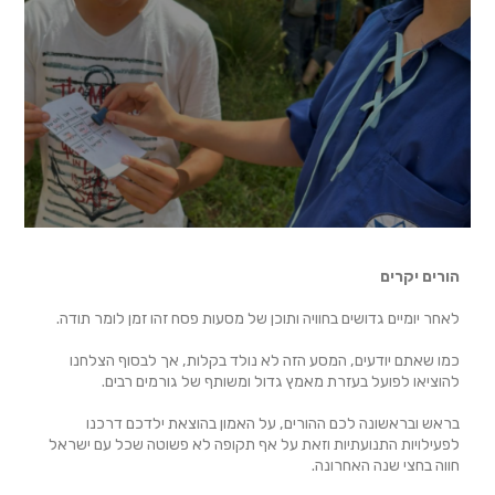
הורים יקרים
לאחר יומיים גדושים בחוויה ותוכן של מסעות פסח זהו זמן לומר תודה.
כמו שאתם יודעים, המסע הזה לא נולד בקלות, אך לבסוף הצלחנו
להוציאו לפועל בעזרת מאמץ גדול ומשותף של גורמים רבים.
בראש ובראשונה לכם ההורים, על האמון בהוצאת ילדכם דרכנו
לפעילויות התנועתיות וזאת על אף תקופה לא פשוטה שכל עם ישראל
חווה בחצי שנה האחרונה.