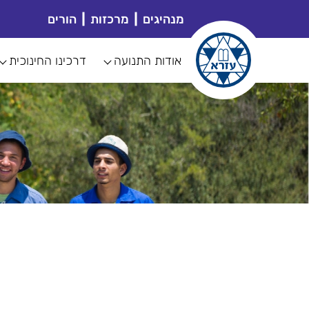
מנהיגים
מרכזות
הורים
אודות התנועה
דרכינו החינוכית