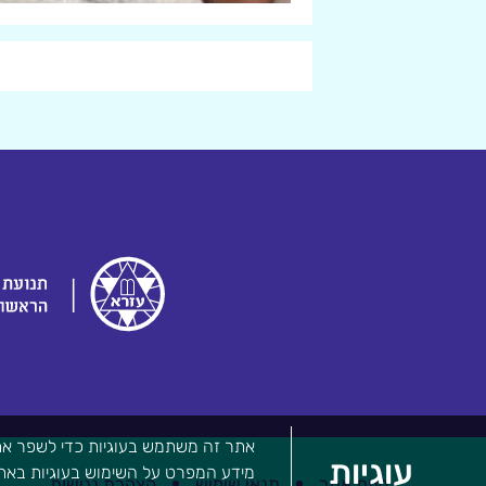
אתר זה משתמש בעוגיות כדי לשפר את 
עוגיות
מידע המפרט על השימוש בעוגיות באתר 
מפת אתר
תנאי שימוש
הצהרת נגישות