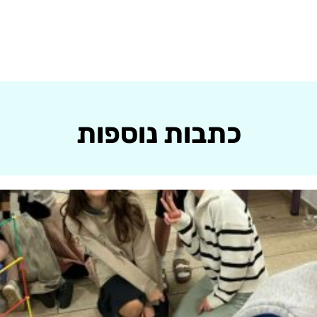
כתבות נוספות