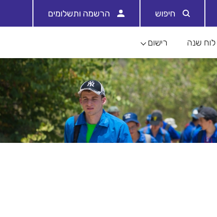
חיפוש
הרשמה ותשלומים
לוח שנה
רישום