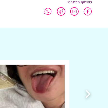
לשיתוף הכתבה: