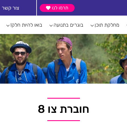
צור קשר
תרמו לנו
מחלקת תוכן
בוגרים בתנועה
בואו להיות חלק!
חוברת צו 8