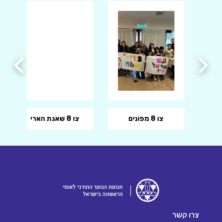
צו 8 מפונים
צו 8 שאגת הארי
צרו קשר