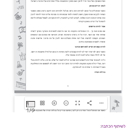
1/2
לשיתוף הכתבה: