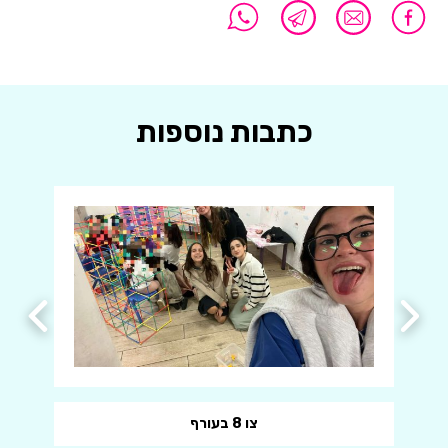
כתבות נוספות
צו 8 בעורף