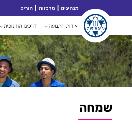
מנהיגים
מרכזות
הורים
אודות התנועה
דרכינו החינוכית
שמחה