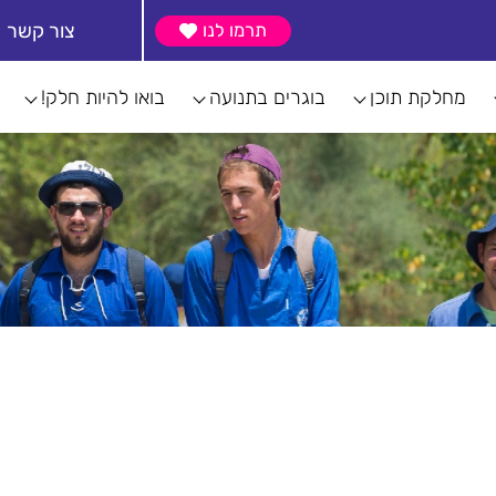
צור קשר
תרמו לנו
מחלקת תוכן
בוגרים בתנועה
בואו להיות חלק!