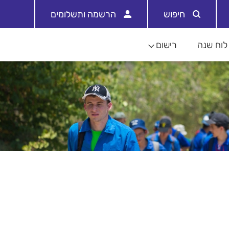
חיפוש
הרשמה ותשלומים
לוח שנה
רישום