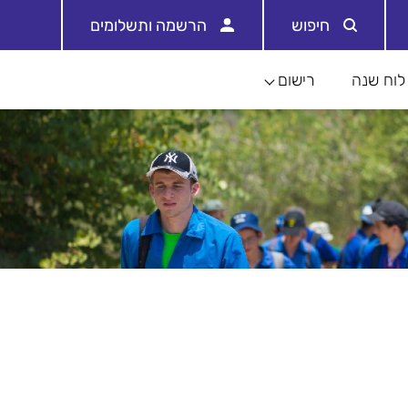
חיפוש
הרשמה ותשלומים
לוח שנה
רישום