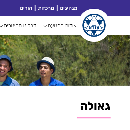
מנהיגים
מרכזות
הורים
אודות התנועה
דרכינו החינוכית
גאולה