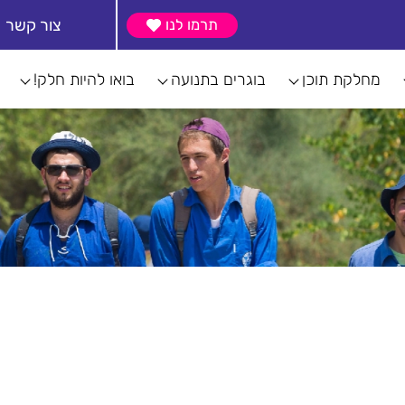
צור קשר
תרמו לנו
מחלקת תוכן
בוגרים בתנועה
בואו להיות חלק!