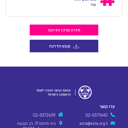
שיר
חזרה מרכז הדרכה
קובץ הדרכה
צרו קשר
02-5372639
02-5371640
ezra@ezra.org.il
בית הדפוס 11, לב הגבעה