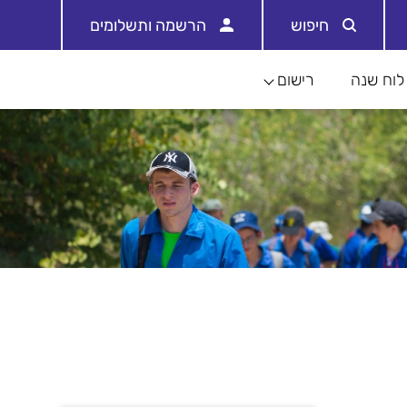
חיפוש
הרשמה ותשלומים
לוח שנה
רישום