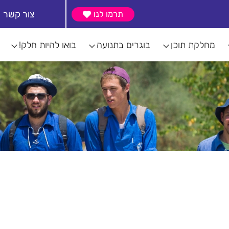
צור קשר
תרמו לנו
מחלקת תוכן
בוגרים בתנועה
בואו להיות חלק!