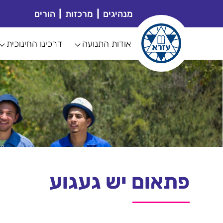
מנהיגים
מרכזות
הורים
אודות התנועה
דרכינו החינוכית
פתאום יש געגוע