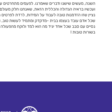
השנה, מעשים שישנו ודברים שאמרנו. לפעמים מתחרטים על
ועכשיו בראיה הגדולה והכללית הזאת, שאנחנו חלק מעול
נציין שזו הזדמנות טובה לעבוד על המידות, לרדת לפרטים 
שכל אדם עובד בעצמו בבית -מדקדק ומתמיד לעשות טוב, וכך
נסיים עם סבב שכל אחד יגיד מה הוא למד ולוקח מהפעולה 
בשורות טובות !