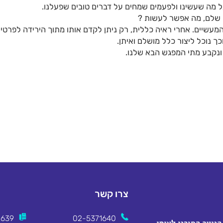
 מה שעשינו ולפעמים שמחים על דברים טובים שפעלנו.
ם שלם, מה אפשר לעשות ?
המעשיים. אחרי ראיה כללית, רק ניתן לקדם אותו מתוך הירידה לפרטים
 נוכל ליצור כלל מושלם ואיתן.
ונקבע מתי המפגש הבא שלנו.
צרו קשר
2639
02-5371640