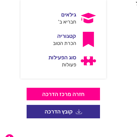
גילאים
חבריא ב'
קטגוריה
הכרת הטוב
סוג הפעילות
פעולות
חזרה מרכז הדרכה
קובץ הדרכה