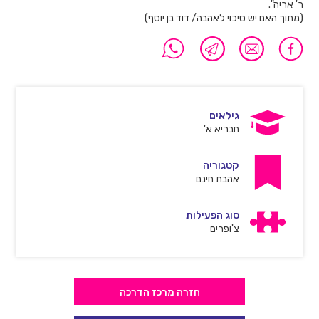
ר' אריה".
(מתוך האם יש סיכוי לאהבה/ דוד בן יוסף)
גילאים
חבריא א'
קטגוריה
אהבת חינם
סוג הפעילות
צ'ופרים
חזרה מרכז הדרכה