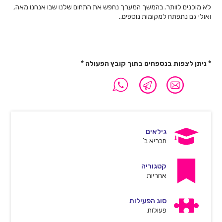
לא מוכנים לוותר. בהמשך המערך נחפש את התחום שלנו שבו אנחנו מאה,
ואולי גם נתפתח למקומות נוספים..
* ניתן לצפות בנספחים בתוך קובץ הפעולה *
גילאים
חבריא ב'
קטגוריה
אחריות
סוג הפעילות
פעולות