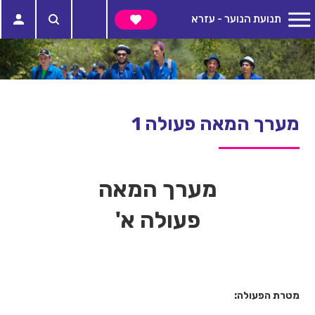
תנועת הנוער - עזרא
מערך המאה פעולה 1
מערך המאה
פעולה א'
מטרת הפעולה: