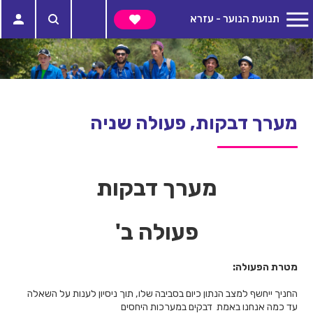
תנועת הנוער - עזרא
מערך דבקות, פעולה שניה
מערך דבקות
פעולה ב'
מטרת הפעולה:
החניך ייחשף למצב הנתון כיום בסביבה שלו, תוך ניסיון לענות על השאלה
עד כמה אנחנו באמת דבקים במערכות היחסים