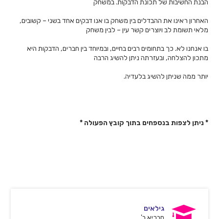
הבנת החשיבות של תכונת הדבקות. במשחק
האחרון ראינו את ההבדלים בין משחק בו אנו דבקים אחד בשני – קשובים,
מלאי תשומת לב ויוצרים קשר עין – לבין משחק
בו אנחנו לא. כך בתחומים רבים בחיים, ובמיוחד בין חברים, הדבקות היא
מתכון להצלחה, ובעזרתה ניתן להשיג הרבה
יותר ממה שניתן להשיג בלעדיה.
* ניתן לצפות בנספחים בתוך קובץ הפעולה *
גילאים
חבריא ב'