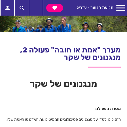
תנועת הנוער - עזרא
מערך "אמת או חובה" פעולה 2,
מנגנונים של שקר
מנגנונים של שקר
מטרת הפעולה:
החניכים ילמדו על מנגנונים פסיכולוגיים המסיטים את האדם מן האמת שלו.