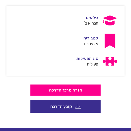
גילאים
חבריא ב'
קטגוריה
אכפתיות
סוג הפעילות
פעולות
חזרה מרכז הדרכה
קובץ הדרכה