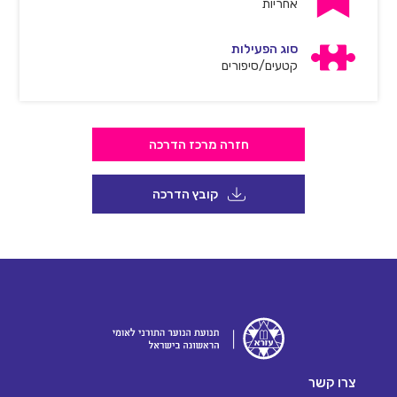
אחריות
סוג הפעילות
קטעים/סיפורים
חזרה מרכז הדרכה
קובץ הדרכה
צרו קשר