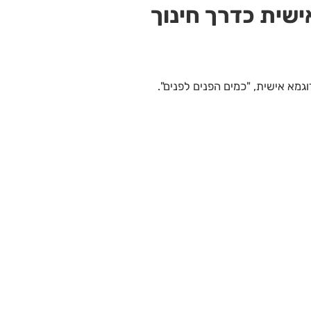
ישית כדרך חינוך
וגמא אישית, "כמים הפנים לפנים".