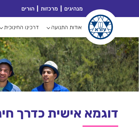
מנהיגים
מרכזות
הורים
אודות התנועה
דרכינו החינוכית
דוגמא אישית כדרך חינ