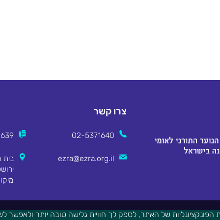
צרו קשר
2639
02-5371640
ezra@ezra.org.il
מיקוד 8311
הפונקציונליות של האתר, לספק לך חוויית גלישה טובה יותר ולאפשר לש