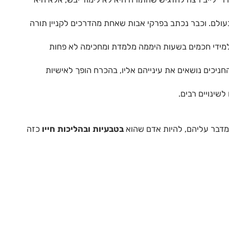
בעולם. וכבר נכתב בפרקי אבות שאחת מהדרכים לקניין תורה
 תלמידי חכמים בשעות היממה מלמדת ומחכימה לא פחות
חניכים נושאים את עינייהם אליו, בהכרח הופך לאישיות
לשינויים רבים.
מדבר עליהם, להיות אדם שהוא
בטבעיות ובהליכות חייו
כזה