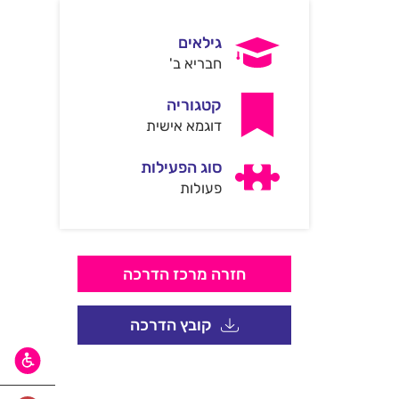
גילאים
חבריא ב'
קטגוריה
דוגמא אישית
סוג הפעילות
פעולות
חזרה מרכז הדרכה
קובץ הדרכה