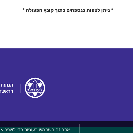
* ניתן לצפות בנספחים בתוך קובץ הפעולה *
אתר זה משתמש בעוגיות כדי לשפר את 