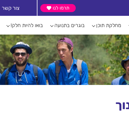
צור קשר
תרמו לנו
מחלקת תוכן
בוגרים בתנועה
בואו להיות חלק!
וך