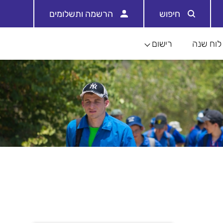
חיפוש
הרשמה ותשלומים
לוח שנה
רישום