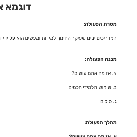
דוגמא א
מטרת הפעולה:
המדריכים יבינו שעיקר החינוך למידות ומעשים הוא על ידי ד
מבנה הפעולה:
א. אז מה אתם עושים?
ב. שימוש תלמידי חכמים
ג. סיכום
מהלך הפעולה:
א. אז מה אתם עושים?