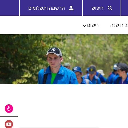
חיפוש
הרשמה ותשלומים
לוח שנה
רישום