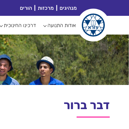
מנהיגים
מרכזות
הורים
אודות התנועה
דרכינו החינוכית
דבר ברור