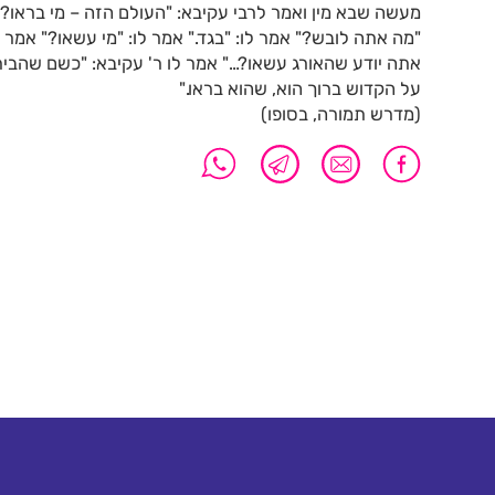
מעשה שבא מין ואמר לרבי עקיבא: "העולם הזה – מי בראו?" 
"מה אתה לובש?" אמר לו: "בגד." אמר לו: "מי עשאו?" אמר לו
אתה יודע שהאורג עשאו?…" אמר לו ר' עקיבא: "כשם שהבית 
על הקדוש ברוך הוא, שהוא בראו."
(מדרש תמורה, בסופו)