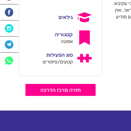
י עקיבא:
אך, ואין
גילאים
ם מודיע
קטגוריה
אמונה
סוג הפעילות
קטעים/סיפורים
חזרה מרכז הדרכה