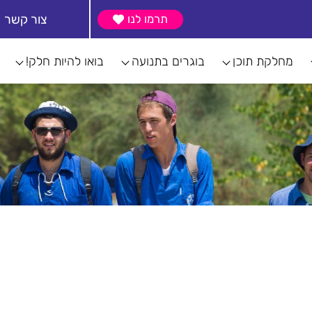
צור קשר
תרמו לנו
מחלקת תוכן
בוגרים בתנועה
בואו להיות חלק!