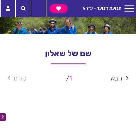
תנועת הנוער - עזרא
שם של שאלון
הבא
1
/
קודם