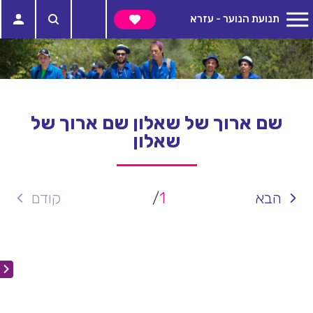
תנועת הנוער - עזרא
שם ארוך של שאלון שם ארוך של
שאלון
הבא
1
/
קודם