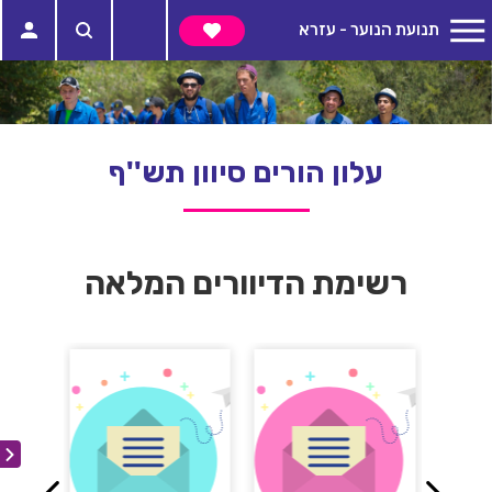
תנועת הנוער - עזרא
עלון הורים סיוון תש''ף
רשימת הדיוורים המלאה