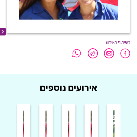
לשיתוף האירוע
אירועים נוספים