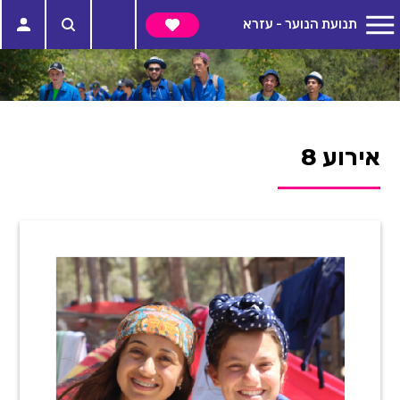
תנועת הנוער - עזרא
אירוע 8