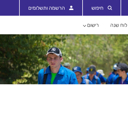
חיפוש
הרשמה ותשלומים
לוח שנה
רישום