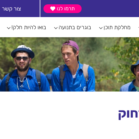
צור קשר
תרמו לנו
מחלקת תוכן
בוגרים בתנועה
בואו להיות חלק!
חוק