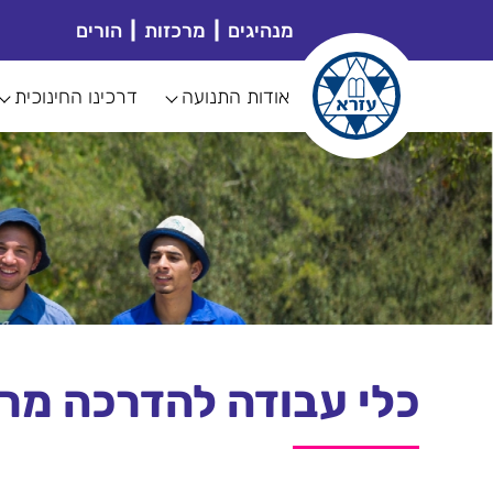
מנהיגים
מרכזות
הורים
אודות התנועה
דרכינו החינוכית
כלי עבודה להדרכה מר