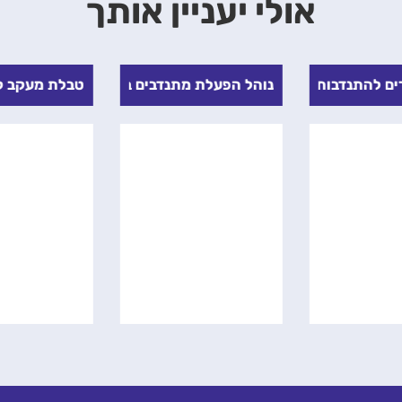
אולי יעניין אותך
ים להתנדבות בימי הקורונה
נוהל הפעלת מתנדבים בימי הקורונה
טבלת מעקב קש