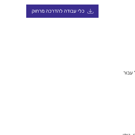
כלי עבודה להדרכה מרחוק
עבור