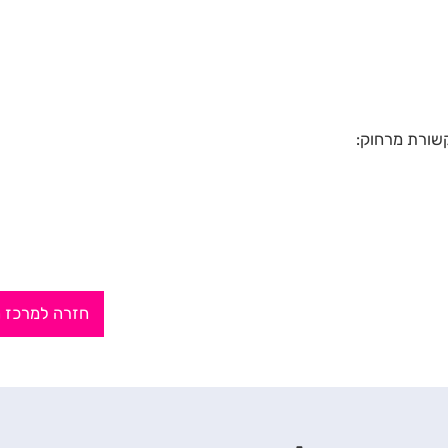
חזרה למרכז 