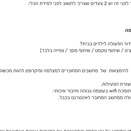
 לפני למידת הכלי.
מה
דור הפעולה לילדים בבית?
׳ט / שיתוף טקסט / שיתוף מסך / צפייה בלבד)
להימצאות של מחשבים המחוברים למצלמה ומיקרופון להוות מכשול 
צורת הפעילות.
ר איכותי.
עולה ממחשב המחובר לאינטרנט בכבל.