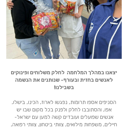
יצאנו במהלך המלחמה לחלק משלוחים ופינוקים
לאנשים בחזית ובעורף- שנותנים את הנשמה
בשבילנו!
הסניפים אספו תרומות, נפגשו לארוז, הכינו, בישלו,
אפו, והסתובבו לחלק ולפנק בכל מקום שבו יש
אנשים שפועלים ועובדים קשה למען עם ישראל-
חיילים, משפחות מילואים, צוותי ביטחון, צוותי רפואה,