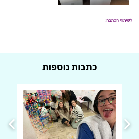
לשיתוף הכתבה:
כתבות נוספות