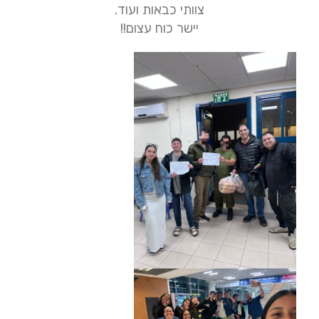
צוותי כבאות ועוד.
יישר כוח עצום!!