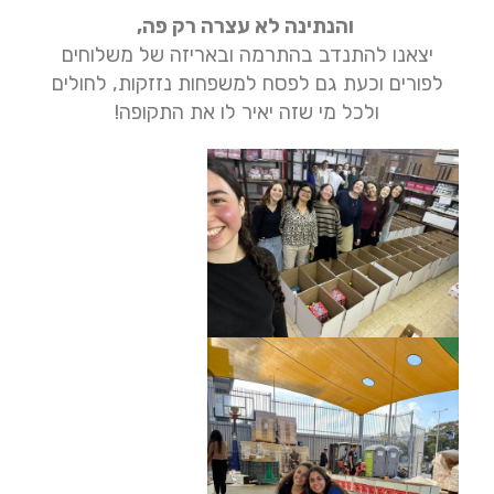
והנתינה לא עצרה רק פה,
יצאנו להתנדב בהתרמה ובאריזה של משלוחים
לפורים וכעת גם לפסח למשפחות נזזקות, לחולים
ולכל מי שזה יאיר לו את התקופה!