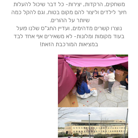
משחקים, הרקדות, יצירות- כל דבר שיכול להעלות
חיוך לילדים וליצור להם מקום בטוח, וגם להקל כמה
שיותר על ההורים.
נוצרו קשרים מדהימים, ועדיין החג"ס שלנו פועל
בעוד מקומות ומלונות- לא משאירים אף אחד לבד
במציאות המורכבת הזאת!