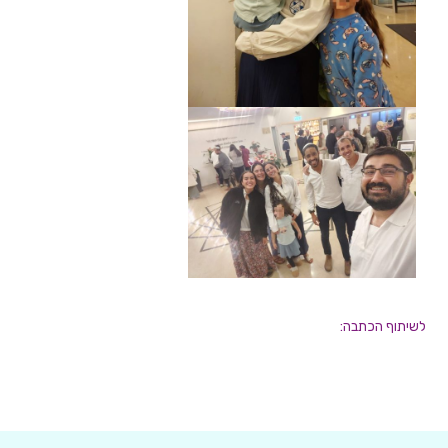
לשיתוף הכתבה: