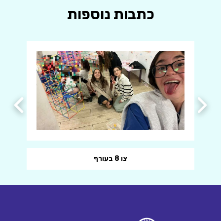
כתבות נוספות
צו 8 בעורף