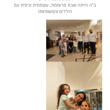
ב"ה הייתה שבת מרוממת, עוצמתית וכיפית עם
הילדים והמשפחות!