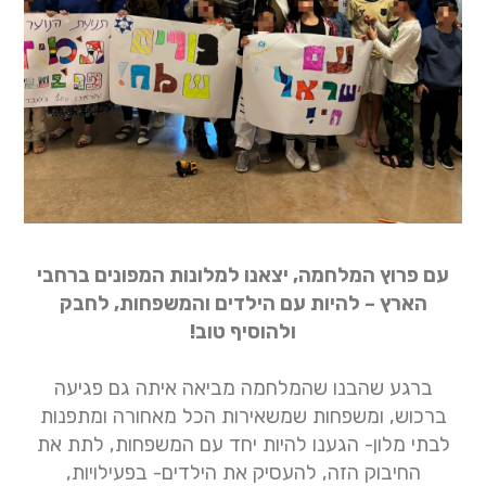
עם פרוץ המלחמה, יצאנו למלונות המפונים ברחבי
הארץ – להיות עם הילדים והמשפחות, לחבק
ולהוסיף טוב!
ברגע שהבנו שהמלחמה מביאה איתה גם פגיעה
ברכוש, ומשפחות שמשאירות הכל מאחורה ומתפנות
לבתי מלון- הגענו להיות יחד עם המשפחות, לתת את
החיבוק הזה, להעסיק את הילדים- בפעילויות,