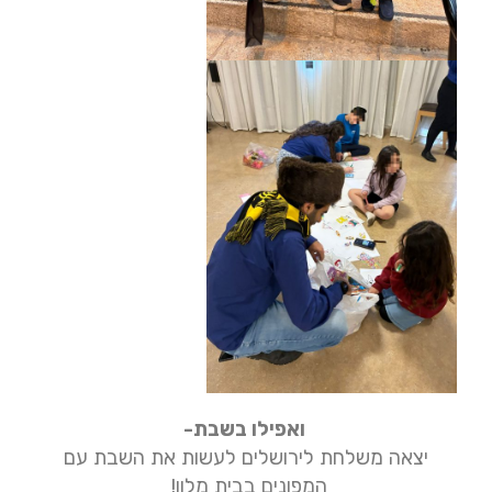
ואפילו בשבת-
יצאה משלחת לירושלים לעשות את השבת עם
המפונים בבית מלון!