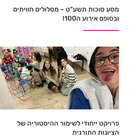
מסע סוכות תשע"ט – מסלולים חוויתים
ובסופם אירוע ה100!
פרויקט ייחודי לשימור ההיסטוריה של
הציונות התורנית