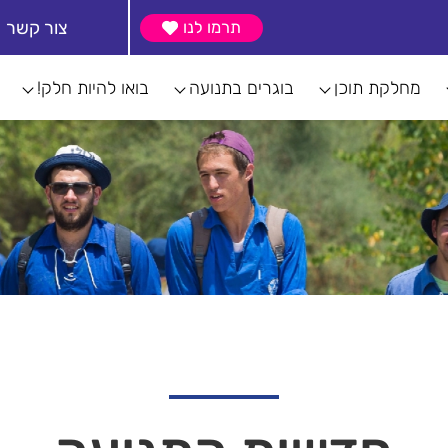
צור קשר
תרמו לנו
מחלקת תוכן
בוגרים בתנועה
בואו להיות חלק!