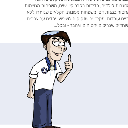
גרות לילדים, בדידות בקרב קשישים, משפחות מגוייסות,
חסור במנות דם, משפחות מפונות, חקלאים שנותרו ללא
יים עובדות, מקלטים שזקוקים לשיפוץ, ילדים עם צרכים
וחדים שצריכים יחס חום ואהבה- ובכל...