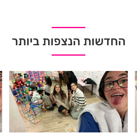
החדשות הנצפות ביותר