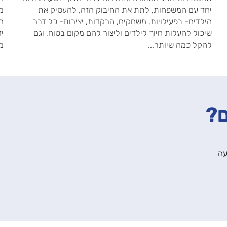
יחד עם המשפחות, לתת את החיבוק הזה, להעסיק את
מס
הילדים- בפעילויות, משחקים, הרקדות, יצירות- כל דבר
מ
שיכול להעלות חיוך לילדים וליצור להם מקום בטוח, וגם
יד
להקל כמה שיותר...
מי
ם?
עה