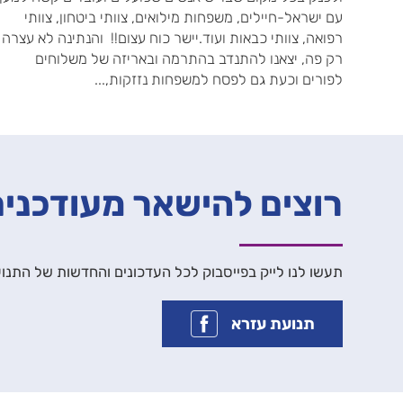
עם ישראל-חיילים, משפחות מילואים, צוותי ביטחון, צוותי
רפואה, צוותי כבאות ועוד.יישר כוח עצום!! והנתינה לא עצרה
רק פה, יצאנו להתנדב בהתרמה ובאריזה של משלוחים
לפורים וכעת גם לפסח למשפחות נזזקות,...
רוצים להישאר מעודכני
תעשו לנו לייק בפייסבוק לכל העדכונים והחדשות של התנו
תנועת עזרא