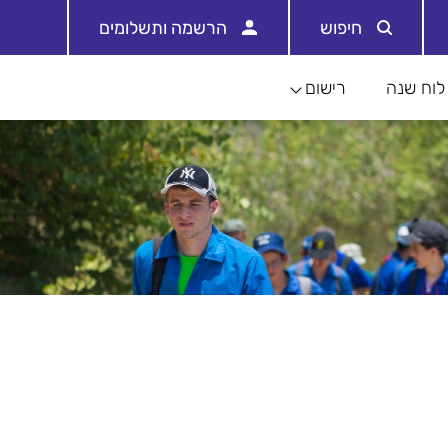
חיפוש
הרשמה ותשלומים
לוח שנה
רישום