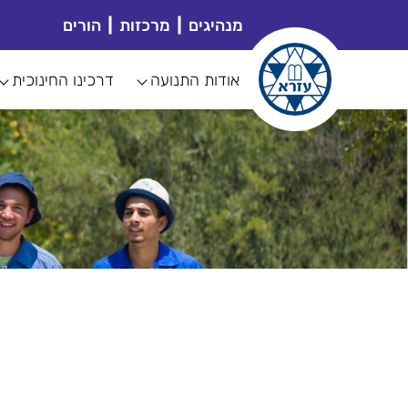
מנהיגים
מרכזות
הורים
אודות התנועה
דרכינו החינוכית