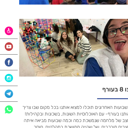
 בעורף
בועות האחרונים תוכלו למצוא אותנו בכל מקום שבו צריך
תנו בעורף- עם האוכלוסיות השונות, בשכונות ובקהילות!
צב של מלחמה שנמשכת כמה וכמה שבועות מביאה איתה
צבים מורכבים, של שהייה ממושכת במקלטים, חוסר