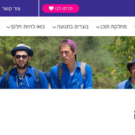
צור קשר
תרמו לנו
מחלקת תוכן
בוגרים בתנועה
בואו להיות חלק!