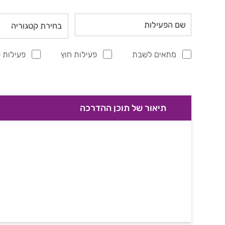
בחירת קטגוריה
מתאים לשבת
פעילות חוץ
פעילות פ
תיאור של תוכן ההדרכה