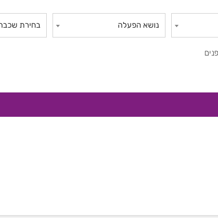
נושא הפעלה
בחירת שכבה
נים