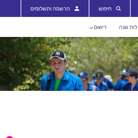
חיפוש
הרשמה ותשלומים
לוח שנה
רישום