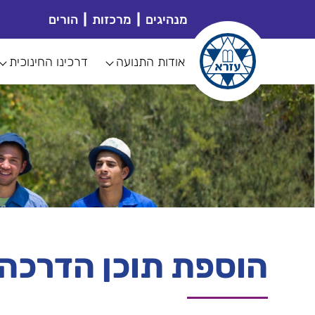
מנהיגים
מרכזות
הורים
אודות התנועה
דרכינו החינוכית
הוספת תוכן הדרכה