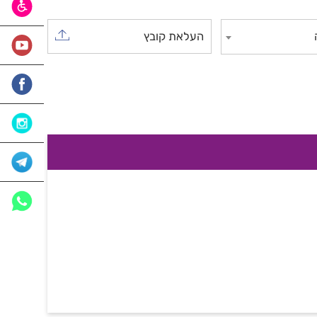
העלאת קובץ