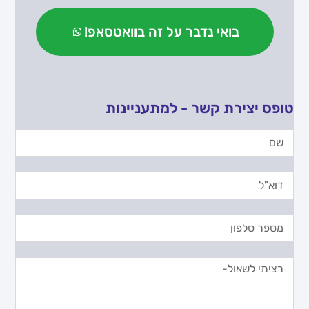
בואי נדבר על זה בוואטסאפ!
טופס יצירת קשר - למתעניינות