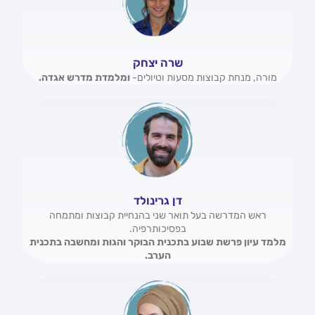
שרה יצחק
מורה, מנחת קבוצות מסעות וטיולים-
ומלמדת מדרש אגדה.
דן גרינולד
ראש המדרשה בעל תואר שני בהנחיית קבוצות ומתמחה
בפסיכותרפיה.
מלמד עיון פרשת שבוע בתכנית הבוקר והגות ומחשבה בתכנית
הערב.