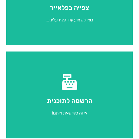
צפייה בפלאייר
לחצי למעבר לפלאייר
בואי לשמוע עוד קצת עלינו...
להרשמה
הרשמה לתוכנית
לחצי למעבר לאתר ההרשמות
איזה כיף שאת איתנו!