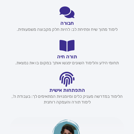
חבורה
לימוד מתוך שיח ופתיחת לב: להיות חלק מקבוצה משמעותית.
תורה חיה
תחומי הידע והלימוד השונים יפגשו אותך במקום בו את נמצאת.
התפתחות אישית
הלימוד במדרשה מעניק כלים ומיומנויות המתאימים לך: בעבודת ה',
לימוד תורה והעמקה רוחנית