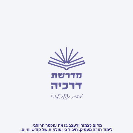
מקום לצמוח ולעצב בו את עולמך הרוחני,
לימוד תורה מעמיק, חיבור בין עולמות של קודש וחיים.