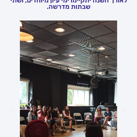
לאורך השנה יתקיימו ימי עיון מיוחדים, ושתי
שבתות מדרשה.