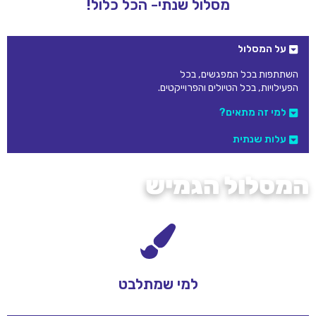
מסלול שנתי- הכל כלול!
על המסלול
השתתפות בכל המפגשים, בכל
הפעילויות, בכל הטיולים והפרוייקטים.
למי זה מתאים?
עלות שנתית
המסלול הגמיש
באים רק למה שרוצים ויכולים
התאמה אישית ומעבר
למי שמתלבט