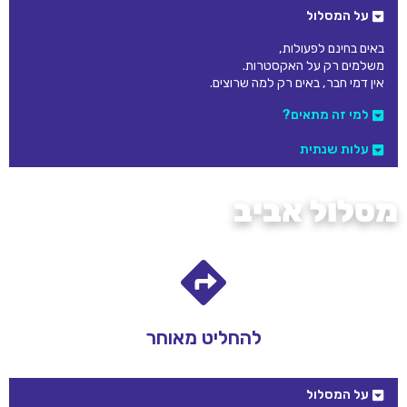
על המסלול
באים בחינם לפעולות,
משלמים רק על האקסטרות.
אין דמי חבר, באים רק למה שרוצים.
למי זה מתאים?
עלות שנתית
מסלול אביב
ובפסח הבחירה מתחדשת!
עד פסח במסלול הגמיש
להחליט מאוחר
על המסלול