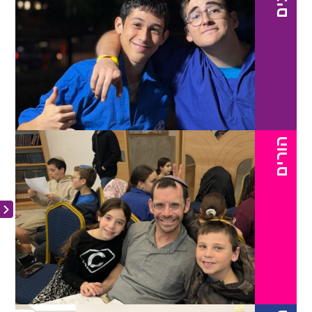
הורים